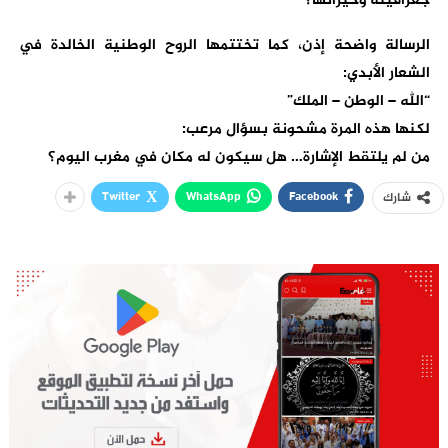
جغرافيته وخيراتها؟
الرسالة واضحة إذن، كما تختتمها الروح الوطنية الخالدة في
الشعار الأبدي:
“الله – الوطن – الملك”
لكنها هذه المرة مشحونة بسؤال مرعب:
من لم يلتقط الإشارة… هل سيكون له مكان في مغرب اليوم؟
Twitter
WhatsApp
Facebook
شارك