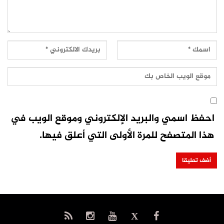
احفظ اسمي والبريد الإلكتروني وموقع الويب في
هذا المتصفح للمرة الأولى التي أعلق فيها.