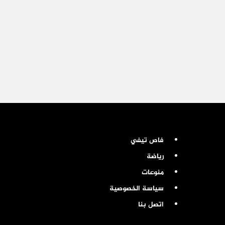
فاص تيفي
رياضة
منوعات
سياسة الخصوصية
اتصل بنا