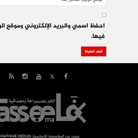
احفظ اسمي والبريد الإلكتروني وموقع الو
فيها.
يصدر عن المؤسسة الإعلامية TIMATIGUE MEDIAS