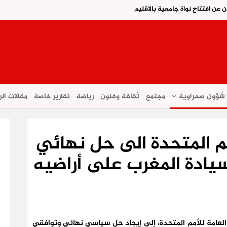
ن عن افتتاح نواة جامعية بالاقليم
شؤون صحراوية
مجتمع
ثقافة وفنون
رياضة
تقارير خاصة
مقالات الر
مم المتحدة الى حل نهائي
يادة المغرب على أراضيه
 العامة للأمم المتحدة، إلى إيجاد حل سياسي نهائي وتوافقي