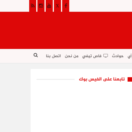
أي
حوادث
فاص تيفي
من نحن
اتصل بنا
تابعنا على الفيس بوك