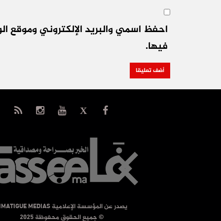
احفظ اسمي والبريد الإلكتروني وموقع الو
فيها.
يصدر عن المؤسسة الإعلامية TIMATIGUE MEDIAS
© جميع الحقوق محفوظة 2025