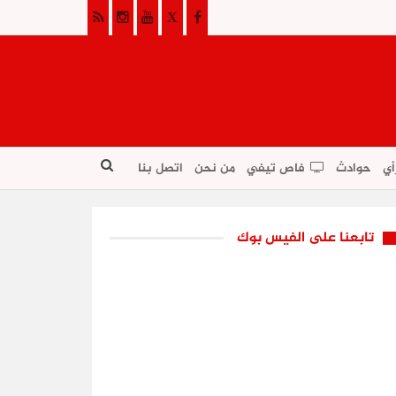
أي
حوادث
فاص تيفي
من نحن
اتصل بنا
تابعنا على الفيس بوك