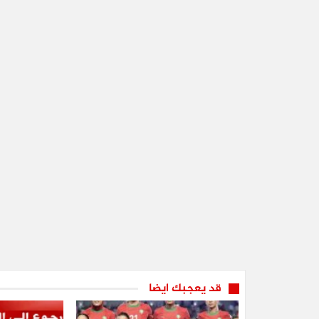
قد يعجبك ايضا