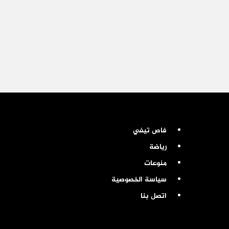
فاص تيفي
رياضة
منوعات
سياسة الخصوصية
اتصل بنا