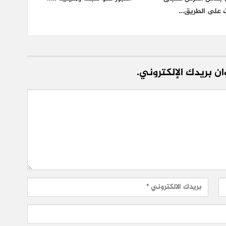
ت على الطريق…
ن بريدك الإلكتروني.