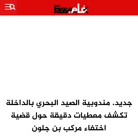
جديد. مندوبية الصيد البحري بالداخلة
تكشف معطيات دقيقة حول قضية
اختفاء مركب بن جلون