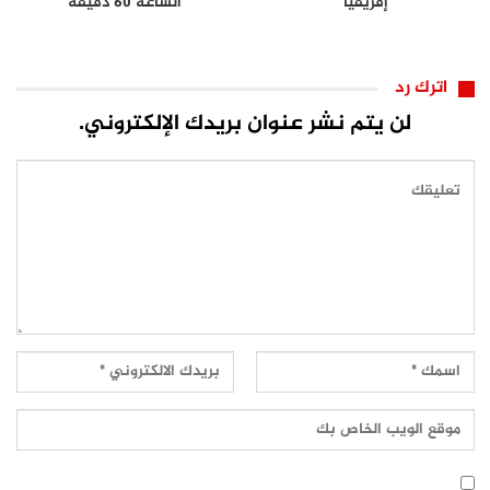
إفريقيا
الساعة 60 دقيقة
اترك رد
لن يتم نشر عنوان بريدك الإلكتروني.