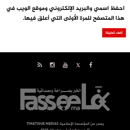
احفظ اسمي والبريد الإلكتروني وموقع الويب في
هذا المتصفح للمرة الأولى التي أعلق فيها.
يصدر عن المؤسسة الإعلامية TIMATIGUE MEDIAS