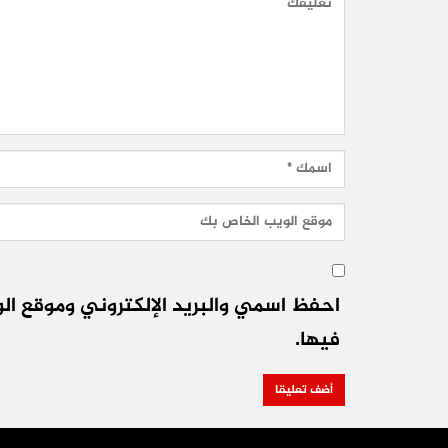
احفظ اسمي والبريد الإلكتروني وموقع الو
فيها.