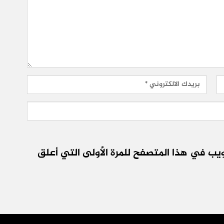
يب في هذا المتصفح للمرة الأولى التي أعلق