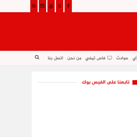
أي
حوادث
فاص تيفي
من نحن
اتصل بنا
تابعنا على الفيس بوك