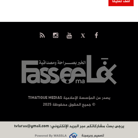
يصدر عن المؤسسة الإعلامية TIMATIGUE MEDIAS
© جميع الحقوق محفوظة 2025
يرجى بعث مشاركاتكم عبر البريد الإلكتروني:
tvfaras@gmail.com
تصميم وبرمجة