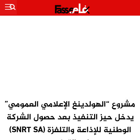
مشروع “الهولدينغ الإعلامي العمومي”
يدخل حيز التنفيذ بعد حصول الشركة
الوطنية للإذاعة والتلفزة (SNRT SA)