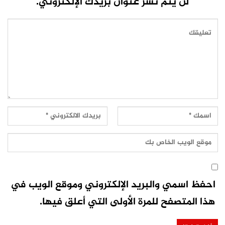
لن يتم نشر عنوان بريدك الإلكتروني.
احفظ اسمي والبريد الإلكتروني وموقع الويب في
هذا المتصفح للمرة الأولى التي أعلق فيها.