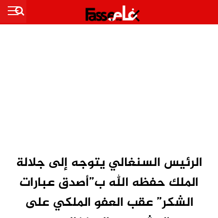
الرئيس السنغالي يتوجه إلى جلالة
الملك حفظه الله ب”أصدق عبارات
الشكر” عقب العفو الملكي على