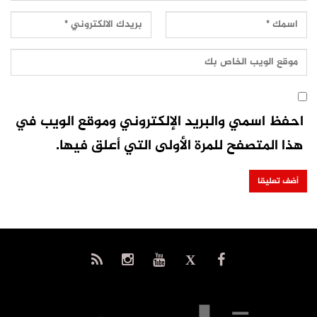
احفظ اسمي والبريد الإلكتروني وموقع الويب في
هذا المتصفح للمرة الأولى التي أعلق فيها.