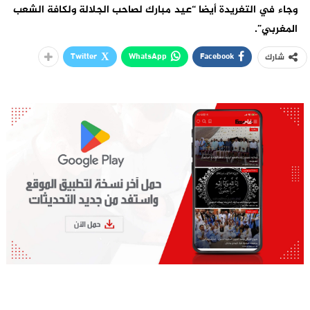
وجاء في التغريدة أيضا “عيد مبارك لصاحب الجلالة ولكافة الشعب
المغربي”.
Twitter
WhatsApp
Facebook
شارك