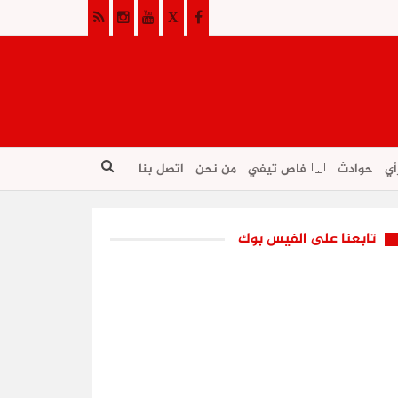
أي
حوادث
فاص تيفي
من نحن
اتصل بنا
تابعنا على الفيس بوك