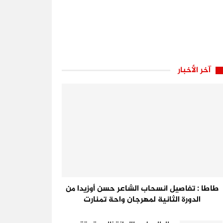
آخر الأخبار
طاطا : تفاصيل انسحاب الشاعر حسن أوزيدا من
الدورة الثانية لمهرجان واحة تمنارت