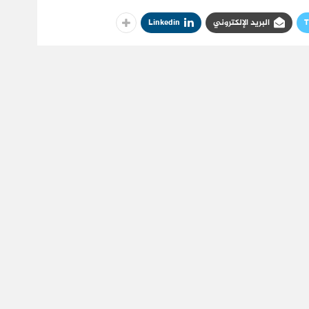
T
البريد الإلكتروني
Linkedin