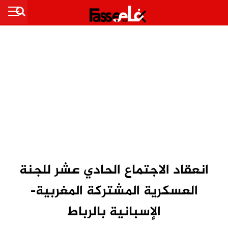
انعقاد الاجتماع الحادي عشر للجنة
العسكرية المشتركة المغربية-
الإسبانية بالرباط