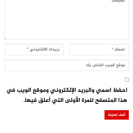
احفظ اسمي والبريد الإلكتروني وموقع الويب في
هذا المتصفح للمرة الأولى التي أعلق فيها.