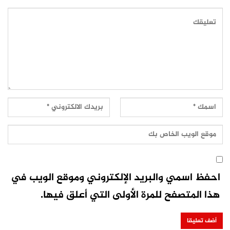
احفظ اسمي والبريد الإلكتروني وموقع الويب في
هذا المتصفح للمرة الأولى التي أعلق فيها.