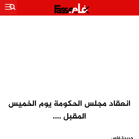
انعقاد مجلس الحكومة يوم الخميس
المقبل ….
جريدة فاص