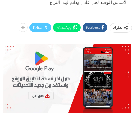
الأساس الوحيد لحل عادل ودائم لهذا النزاع”.
Twitter
WhatsApp
Facebook
شارك