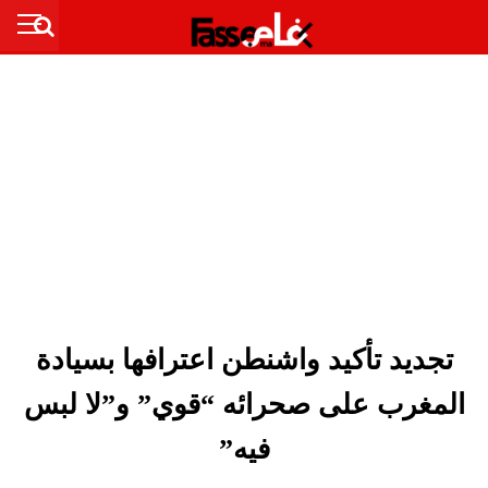
تجديد تأكيد واشنطن اعترافها بسيادة
المغرب على صحرائه “قوي” و”لا لبس
فيه”