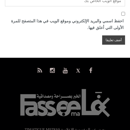
احفظ اسمي والبريد الإلكتروني وموقع الويب في هذا المتصفح للمرة
الأولى التي أعلق فيها.
يصدر عن المؤسسة الإعلامية TIMATIGUE MEDIAS