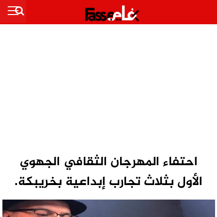
احتفاء المهرجان الثقافي الجهوي
الأول بثلاث تجارب إبداعية بخريبكة.