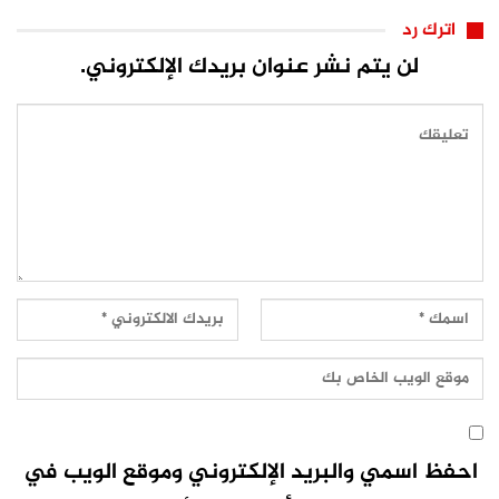
اترك رد
لن يتم نشر عنوان بريدك الإلكتروني.
احفظ اسمي والبريد الإلكتروني وموقع الويب في