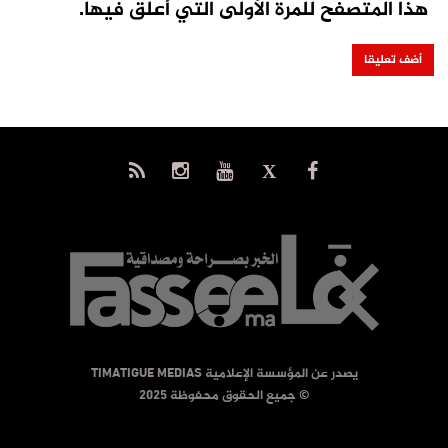
هذا المتصفح للمرة الأولى التي أعلق فيها.
يصدر عن المؤسسة الإعلامية TIMATIGUE MEDIAS
© جميع الحقوق محفوظة 2025