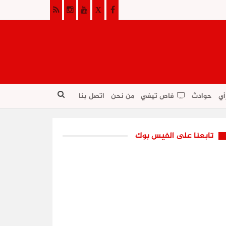
أي
حوادث
فاص تيفي
من نحن
اتصل بنا
تابعنا على الفيس بوك