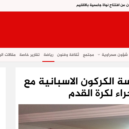
ن عن افتتاح نواة جامعية بالاقليم
شؤون صحراوية
مجتمع
ثقافة وفنون
رياضة
تقارير خاصة
مقالات الر
ة الكركون الاسبانية مع
اء لكرة القدم