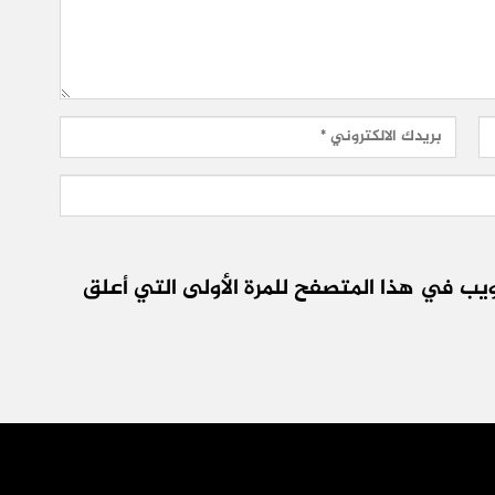
يب في هذا المتصفح للمرة الأولى التي أعلق