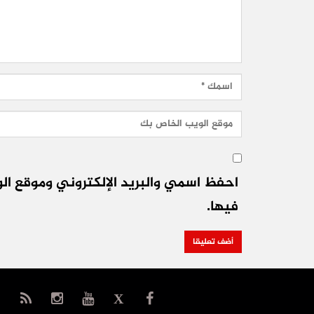
احفظ اسمي والبريد الإلكتروني وموقع الو
فيها.