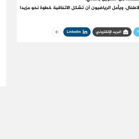
اطفال، ويأمل الرياضيون أن تشكل الاتفاقية خطوة نحو مزيدا
T
البريد الإلكتروني
Linkedin