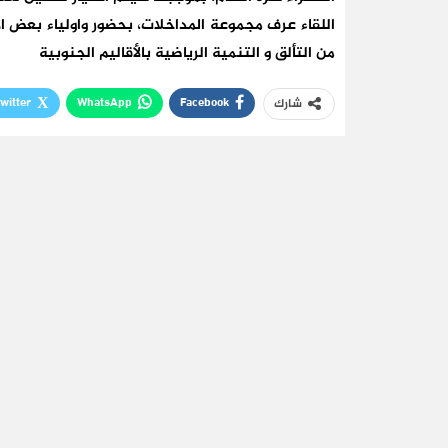
اللقاء عرف مجموعة المداخلات، بحضور واولياء بعض ال
من التألق و التنمية الرياضية بالأقاليم الجنوبية
witter
WhatsApp
Facebook
شارك