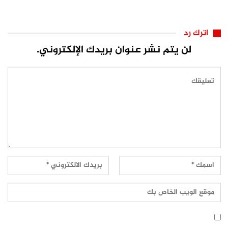
الكونفدرالية
اترك رد
لن يتم نشر عنوان بريدك الإلكتروني.