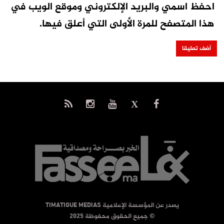
احفظ اسمي والبريد الإلكتروني وموقع الويب في
هذا المتصفح للمرة الأولى التي أعلق فيها.
يصدر عن المؤسسة الإعلامية TIMATIGUE MEDIAS
© جميع الحقوق محفوظة 2025