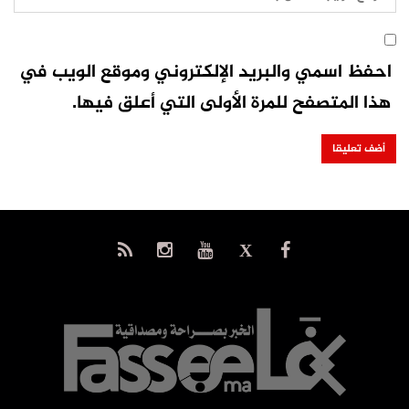
احفظ اسمي والبريد الإلكتروني وموقع الويب في
هذا المتصفح للمرة الأولى التي أعلق فيها.