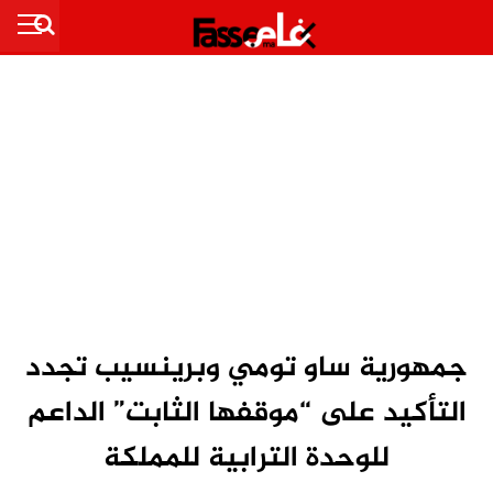
جمهورية ساو تومي وبرينسيب تجدد
التأكيد على “موقفها الثابت” الداعم
للوحدة الترابية للمملكة