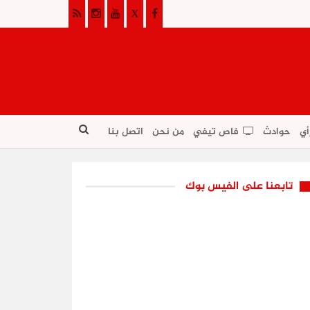
أي
حوادث
فاص تيفي
من نحن
اتصل بنا
تابعنا على الفيس بوك