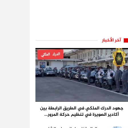
آخر الأخبار
جهود الدرك الملكي في الطريق الرابطة بين
أكادير الصويرة في تنظيم حركة المرور…