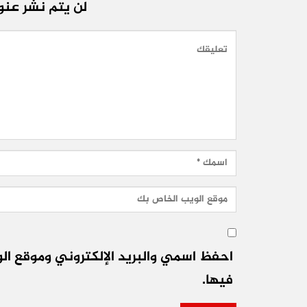
لن يتم نشر عنوا
احفظ اسمي والبريد الإلكتروني وموقع الو
فيها.