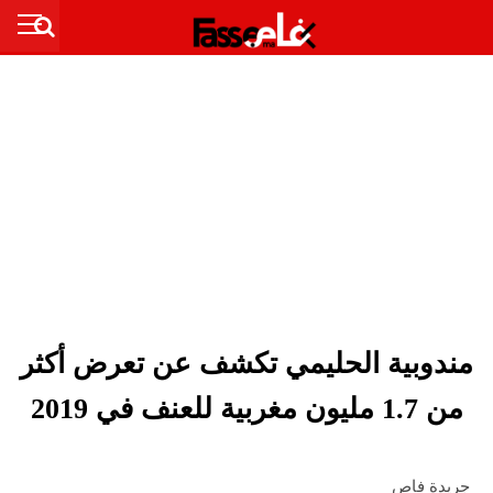
مندوبية الحليمي تكشف عن تعرض أكثر
من 1.7 مليون مغربية للعنف في 2019
جريدة فاص