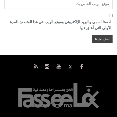
احفظ اسمي والبريد الإلكتروني وموقع الويب في هذا المتصفح للمرة
الأولى التي أعلق فيها.