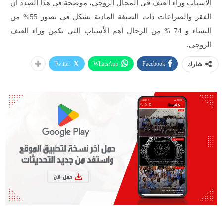
الأسباب وراء العنف في المجال الزوجي، موضحة في هذا الصدد أن
الفقر والصراعات ذات الصبغة المادية تشكل في تصور 55% من
النساء و 74 % من الرجال أهم الأسباب التي تكمن وراء العنف
الزوجي.
Twitter
WhatsApp
Facebook
شارك