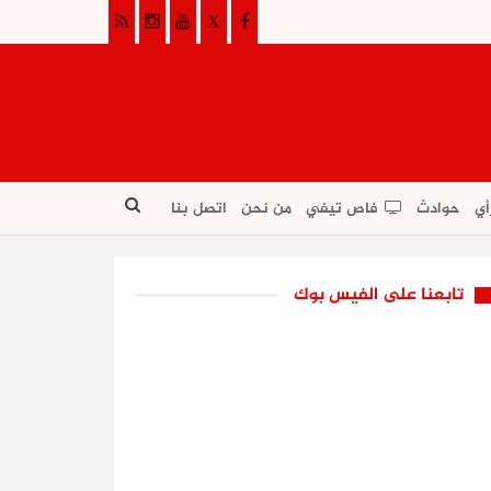
أي
حوادث
فاص تيفي
من نحن
اتصل بنا
تابعنا على الفيس بوك