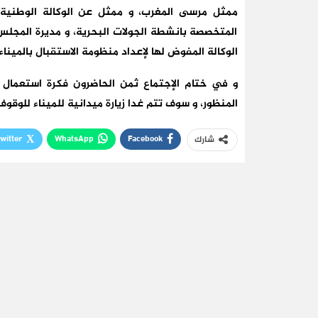
ممثل مرسى المغرب، و ممثل عن الوكالة الوطنيةللم
المتخصصة بانشطة الجولات البحرية، و مديرة المجلس
الوكالة المفوض لها لإعداد منظومة الاستقبال بالميناء.
و في ختام الإجتماع ثمن الحاضرون فكرة استعمال 
المنظور، و سوف تتم غدا زيارة ميدانية للميناء للوق
witter
WhatsApp
Facebook
شارك