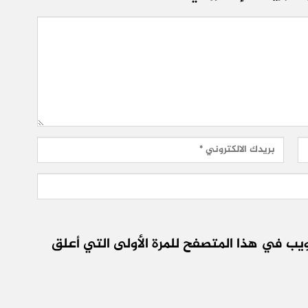
يب في هذا المتصفح للمرة الأولى التي أعلق