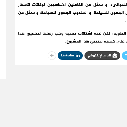
وانىء، و ممثل عن الفاعلين الاساسيين لوكالات الاسفار
 الجهوي للسياحة، و المندوب الجهوي للسياحة، و ممثل عن
الحاوية، لكن عدة اشكالات تقنية وجب رفعها لتحقيق هذا
وف على كيفية تطبيق هذا المشروع.
T
البريد الإلكتروني
Linkedin