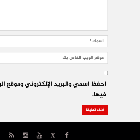
احفظ اسمي والبريد الإلكتروني وموقع الو
فيها.