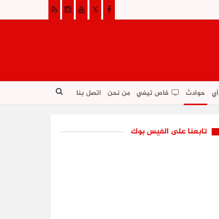
أي
حوادث
فاص تيفي
من نحن
اتصل بنا
تابعنا على الفيس بوك