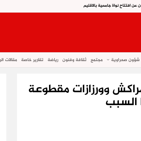
ن عن افتتاح نواة جامعية بالاقليم
شؤون صحراوية
مجتمع
ثقافة وفنون
رياضة
تقارير خاصة
مقالات الر
مراكش وورزازات مقطوعة
 السبب