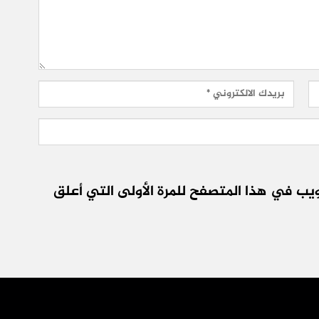
يب في هذا المتصفح للمرة الأولى التي أعلق