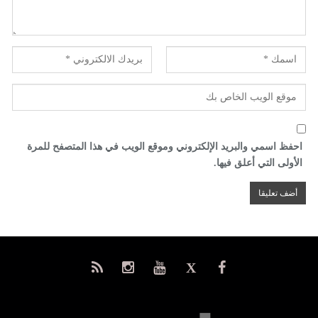
احفظ اسمي والبريد الإلكتروني وموقع الويب في هذا المتصفح للمرة
الأولى التي أعلق فيها.