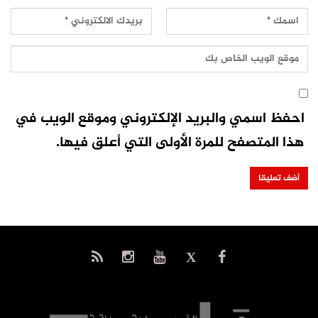
احفظ اسمي والبريد الإلكتروني وموقع الويب في
هذا المتصفح للمرة الأولى التي أعلق فيها.