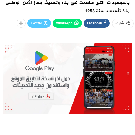
بالمجهودات التي ساهمت في بناء وتحديث جهاز الأمن الوطني
منذ تأسيسه سنة 1956.
Twitter
WhatsApp
Facebook
شارك