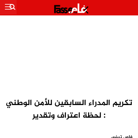
تكريم المدراء السابقين للأمن الوطني
: لحظة اعتراف وتقدير
فاص تيفي