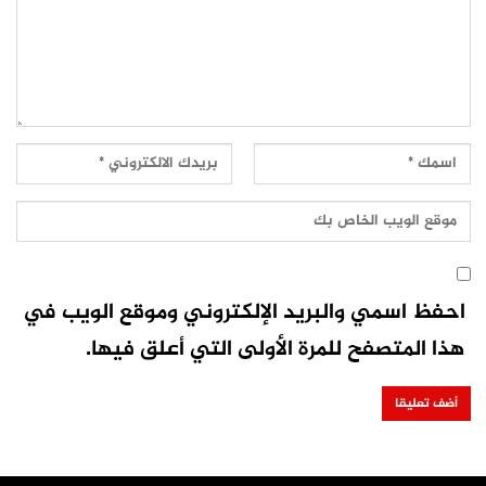
احفظ اسمي والبريد الإلكتروني وموقع الويب في
هذا المتصفح للمرة الأولى التي أعلق فيها.