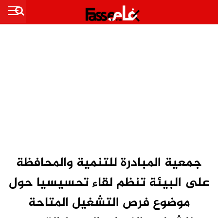
جمعية المبادرة للتنمية والمحافظة
على البيئة تنظم لقاء تحسيسيا حول
موضوع فرص التشغيل المتاحة