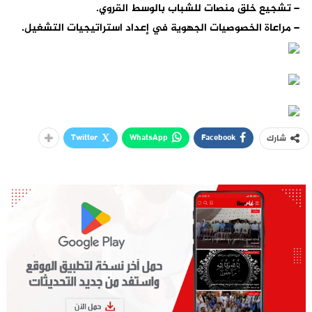
– تشجيع خلق منصات للشباب بالوسط القروي.
– مراعاة الخصوصيات الجهوية في إعداد استراتيجيات التشغيل.
Twitter
WhatsApp
Facebook
شارك