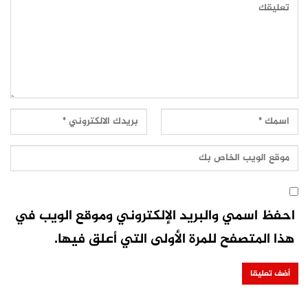
احفظ اسمي والبريد الإلكتروني وموقع الويب في
هذا المتصفح للمرة الأولى التي أعلق فيها.