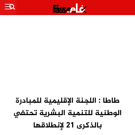
طاطا : اللجنة الإقليمية للمبادرة
الوطنية للتنمية البشرية تحتفي
بالذكرى 21 لإنطلاقها