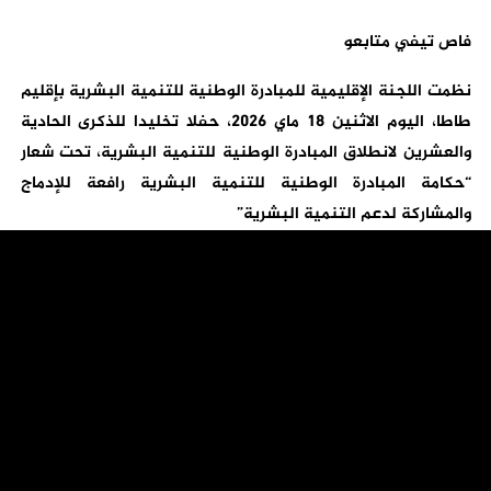
فاص تيفي متابعو
نظمت اللجنة الإقليمية للمبادرة الوطنية للتنمية البشرية بإقليم
طاطا، اليوم الاثنين 18 ماي 2026، حفلا تخليدا للذكرى الحادية
والعشرين لانطلاق المبادرة الوطنية للتنمية البشرية، تحت شعار
“حكامة المبادرة الوطنية للتنمية البشرية رافعة للإدماج
والمشاركة لدعم التنمية البشرية”