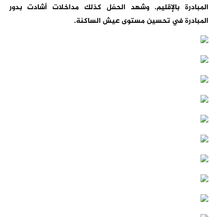
المبادرة بالإقليم. وشهد الحفل كذلك مداخلات أشادت بدور
المبادرة في تحسين مستوى عيش الساكنة.