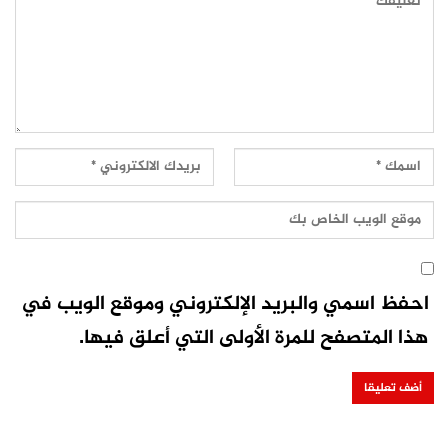
احفظ اسمي والبريد الإلكتروني وموقع الويب في
هذا المتصفح للمرة الأولى التي أعلق فيها.