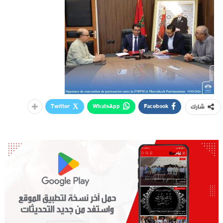
Twitter
WhatsApp
Facebook
شارك