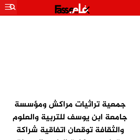
جمعية تراثيات مراكش ومؤسسة
جامعة ابن يوسف للتربية والعلوم
والثقافة توقعان اتفاقية شراكة