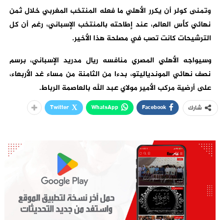
وتمنى كولر أن يكرر الأهلي ما فعله المنتخب المغربي خلال ثمن
نهائي كأس العالم، عند إطاحته بالمنتخب الإسباني، رغم أن كل
الترشيحات كانت تصب في مصلحة هذا الأخير.
وسيواجه الأهلي المصري منافسه ريال مدريد الإسباني، برسم
نصف نهائي الموندياليتو، بدءا من الثامنة من مساء غد الأربعاء،
على أرضية مركب الأمير مولاي عبد الله بالعاصمة الرباط.
Twitter
WhatsApp
Facebook
شارك