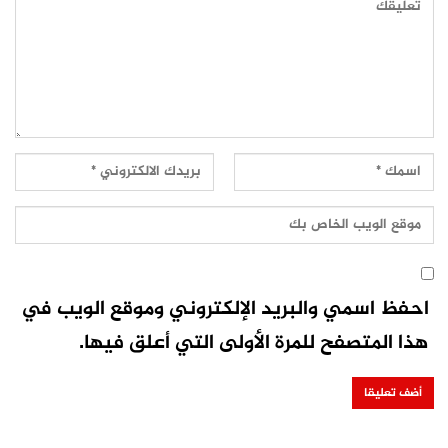
احفظ اسمي والبريد الإلكتروني وموقع الويب في
هذا المتصفح للمرة الأولى التي أعلق فيها.