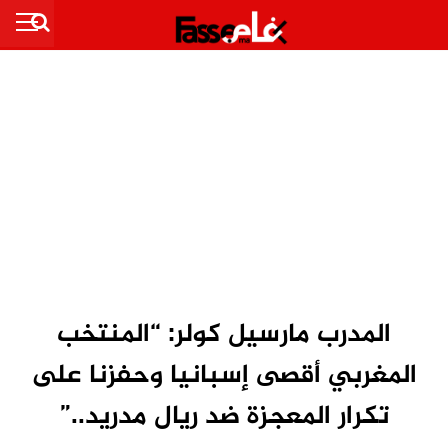
المدرب مارسيل كولر: “المنتخب
المغربي أقصى إسبانيا وحفزنا على
تكرار المعجزة ضد ريال مدريد..”