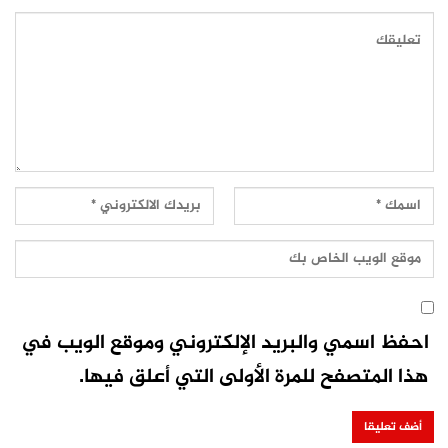
احفظ اسمي والبريد الإلكتروني وموقع الويب في
هذا المتصفح للمرة الأولى التي أعلق فيها.