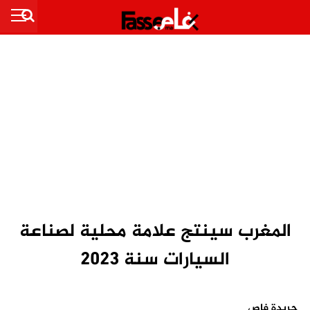
المغرب سينتج علامة محلية لصناعة
السيارات سنة 2023
جريدة فاص