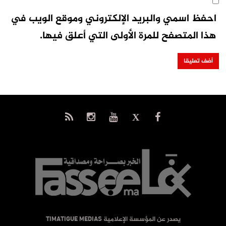
احفظ اسمي والبريد الإلكتروني وموقع الويب في
هذا المتصفح للمرة الأولى التي أعلق فيها.
يصدر عن المؤسسة الإعلامية TIMATIGUE MEDIAS