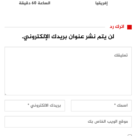
إفريقيا
الساعة 60 دقيقة
اترك رد
لن يتم نشر عنوان بريدك الإلكتروني.