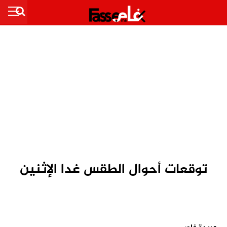
توقعات أحوال الطقس غدا الإثنين