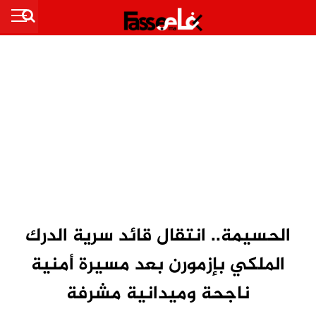
الحسيمة.. انتقال قائد سرية الدرك
الملكي بإزمورن بعد مسيرة أمنية
ناجحة وميدانية مشرفة