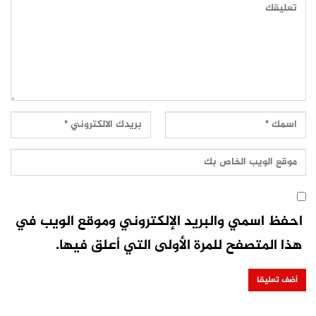
احفظ اسمي والبريد الإلكتروني وموقع الويب في
هذا المتصفح للمرة الأولى التي أعلق فيها.