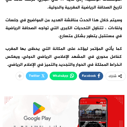
تاريخ الصحافة الرياضية المغربية والدولية.
وسيتم خلال هذا الحدث مناقشة العديد من المواضيع في جلسات
ولقاءات ، تتناول التحديات الكبرى التي تواجه الصحافة الرياضية
في مستقبل يتطور بشكل متسارع.
كما يأتي المؤتمر ليؤكد على المكانة التي يحظى بها المغرب
كفاعل محوري في المشهد الإعلامي الرياضي الدولي، ويعكس
انخراط المملكة في الحوار والتجديد والتميز في الإعلام الرياضي.
Twitter
WhatsApp
Facebook
شارك