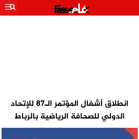
انطلاق أشغال المؤتمر الـ87 للإتحاد
الدولي للصحافة الرياضية بالرباط