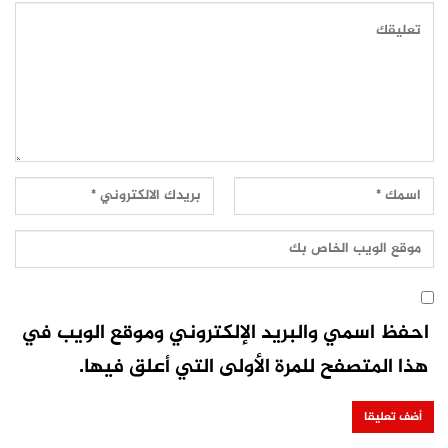
احفظ اسمي والبريد الإلكتروني وموقع الويب في
هذا المتصفح للمرة الأولى التي أعلق فيها.