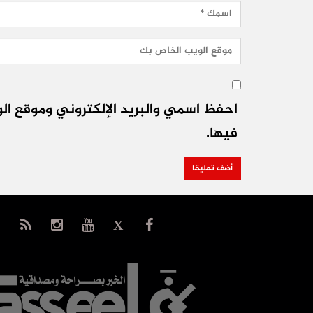
احفظ اسمي والبريد الإلكتروني وموقع الو
فيها.