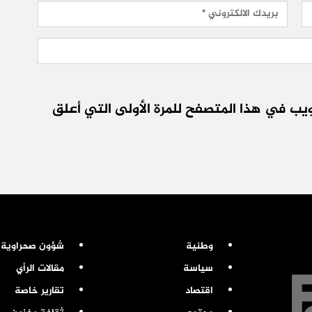
يب في هذا المتصفح للمرة الأولى التي أعلق
وطنية
شؤون صحراوية
سياسة
مقالات الرأي
اقتصاد
تقارير خاصة