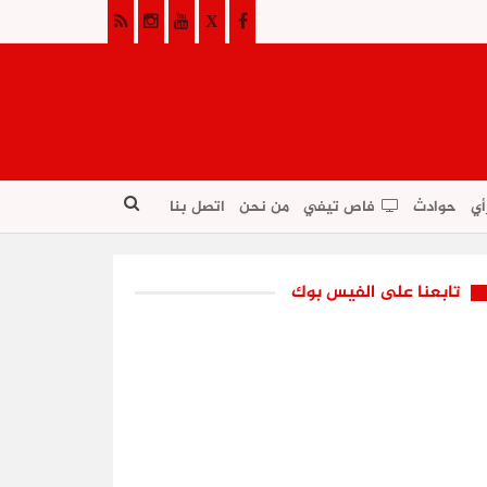
أي
حوادث
فاص تيفي
من نحن
اتصل بنا
تابعنا على الفيس بوك