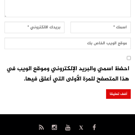
احفظ اسمي والبريد الإلكتروني وموقع الويب في
هذا المتصفح للمرة الأولى التي أعلق فيها.