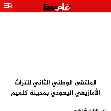
الملتقى الوطني الثاني للتراث
الأمازيغي اليهودي بمدينة كلميم
عبد اللطيف شعباني