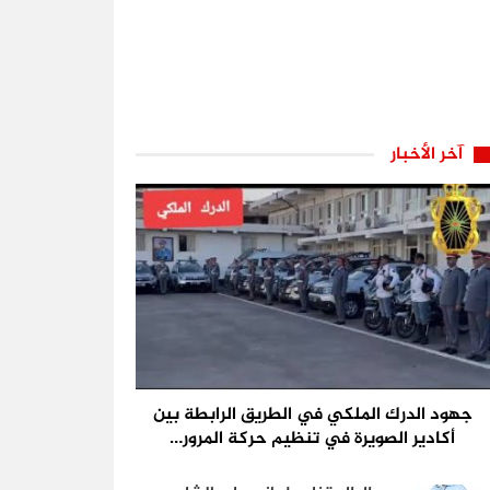
آخر الأخبار
جهود الدرك الملكي في الطريق الرابطة بين
أكادير الصويرة في تنظيم حركة المرور…