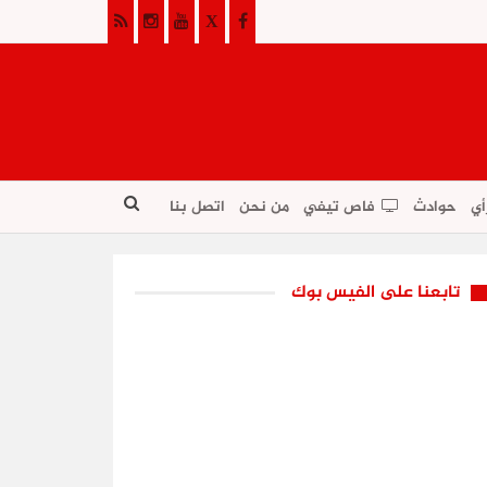
أي
حوادث
فاص تيفي
من نحن
اتصل بنا
تابعنا على الفيس بوك