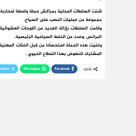
شنت السلطات المحلية بمراكش حملة واسعة لمحاربة 
مجموعة من عمليات النصب على السياح.
وقامت السلطات بإزالة العديد من اللوحات العشوائية
البرانس ،وعدد من النقط السياحية الرئيسية.
ولقيت هذه الحملة استحسانا من قبل الفئات المهنية
المشترك للنهوض بهذا القطاع الحيوي .
witter
WhatsApp
Facebook
شارك