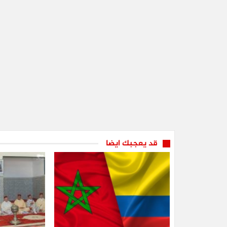
قد يعجبك ايضا