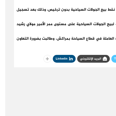
نقط بيع الجولات السياحية بدون ترخيص، وذلك بعد تسجيل
 لبيع الجولات السياحية على مستوى ممر الأمير مولاي رشيد
 العاملة في قطاع السياحة بمراكش، وطالبت بضرورة التعاون
T
البريد الإلكتروني
Linkedin