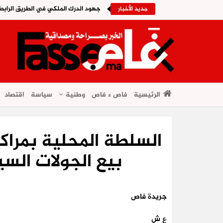
جهود الدرك الملكي في الطريق الرابطة
جديد الأخبار
الرئيسية
فاص ء فاص
وطنية
سياسة
اقتصاد
السلطة المحلية بمر
بيع الجولات الس
جريدة فاص
ع ش