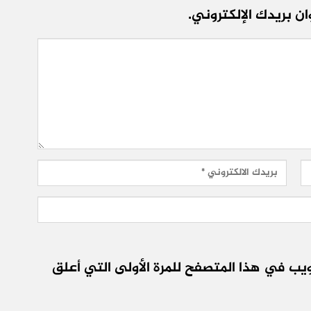
ن بريدك الإلكتروني.
يب في هذا المتصفح للمرة الأولى التي أعلق