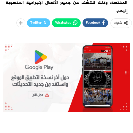
المختصة، وذلك للكشف عن جميع الأفعال الإجرامية المنسوبة
إليهم.
Twitter
WhatsApp
Facebook
شارك