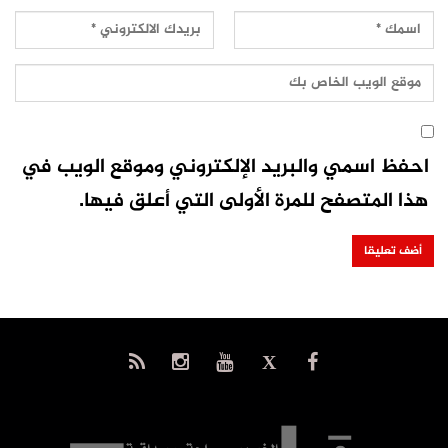
احفظ اسمي والبريد الإلكتروني وموقع الويب في
هذا المتصفح للمرة الأولى التي أعلق فيها.