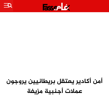
أمن أكادير يعتقل بريطانيين يروجون
عملات أجنبية مزيفة