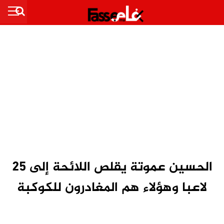
الحسين عموتة يقلص اللائحة إلى 25
لاعبا وهؤلاء هم المغادرون للكوكبة