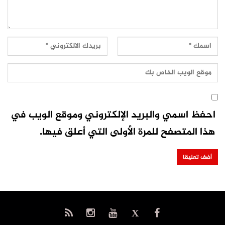
احفظ اسمي والبريد الإلكتروني وموقع الويب في
هذا المتصفح للمرة الأولى التي أعلق فيها.