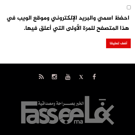
احفظ اسمي والبريد الإلكتروني وموقع الويب في
هذا المتصفح للمرة الأولى التي أعلق فيها.