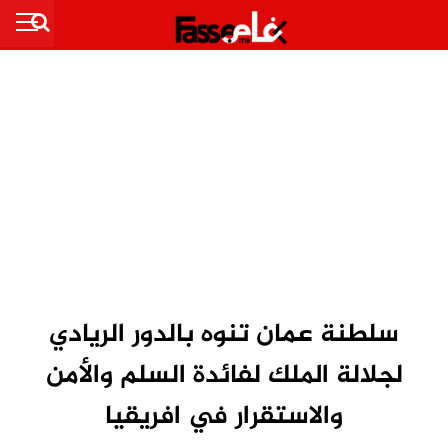
سلطنة عمان تنوه بالدور الريادي
لجلالة الملك لفائدة السلم والأمن
والاستقرار في افريقيا