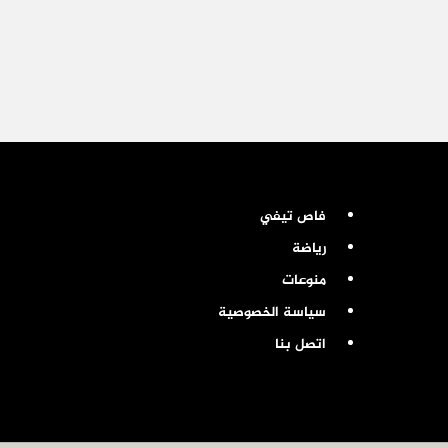
فاص تيفي
رياضة
منوعات
سياسة الخصوصية
اتصل بنا