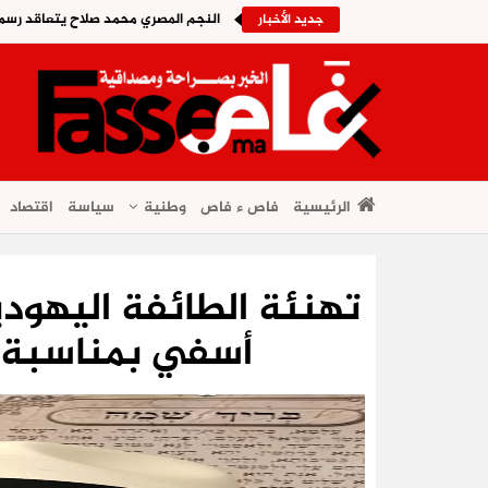
النجم المصري محمد صلاح يتعاقد رسمي
جديد الأخبار
الرئيسية
فاص ء فاص
وطنية
سياسة
اقتصاد
تهنئة الطائفة اليهود
أسفي بمناسبة ش