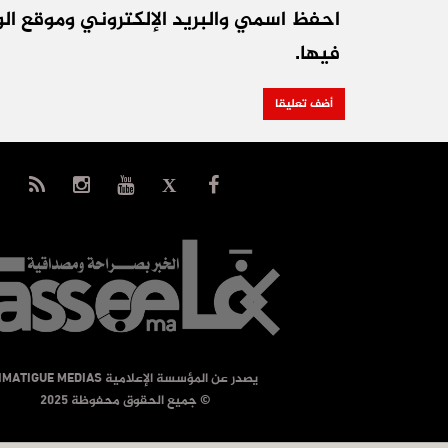
احفظ اسمي والبريد الإلكتروني وموقع الو
فيها.
يصدر عن المؤسسة الإعلامية TIMATIGUE MEDIAS
© جميع الحقوق محفوظة 2025