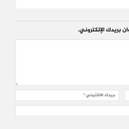
ن بريدك الإلكتروني.