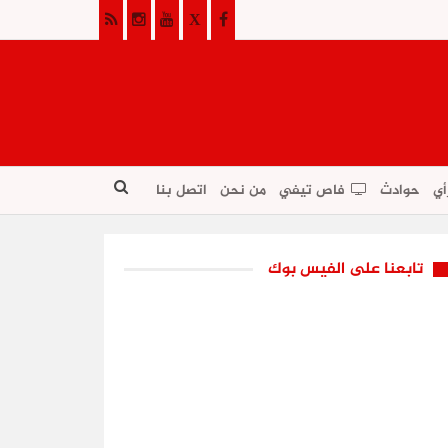
أي
حوادث
فاص تيفي
من نحن
اتصل بنا
تابعنا على الفيس بوك