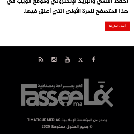
احفظ اسمي والبريد الإلكتروني وموقع الويب في
هذا المتصفح للمرة الأولى التي أعلق فيها.
يصدر عن المؤسسة الإعلامية TIMATIGUE MEDIAS
© جميع الحقوق محفوظة 2025