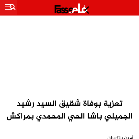
تعزية بوفاة شقيق السيد رشيد
الجميلي باشا الحي المحمدي بمراكش
أمين بنكيران