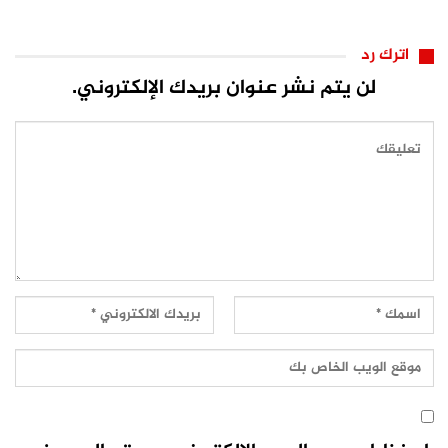
اترك رد
لن يتم نشر عنوان بريدك الإلكتروني.