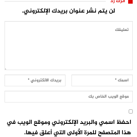
اترك رد
لن يتم نشر عنوان بريدك الإلكتروني.
احفظ اسمي والبريد الإلكتروني وموقع الويب في
هذا المتصفح للمرة الأولى التي أعلق فيها.