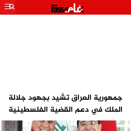
جمهورية العراق تشيد بجهود جلالة
الملك في دعم القضية الفلسطينية