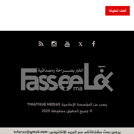
يصدر عن المؤسسة الإعلامية TIMATIGUE MEDIAS
© جميع الحقوق محفوظة 2025
يرجى بعث مشاركاتكم عبر البريد الإلكتروني:
tvfaras@gmail.com