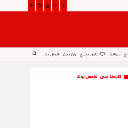
أي
حوادث
فاص تيفي
من نحن
اتصل بنا
تابعنا على الفيس بوك