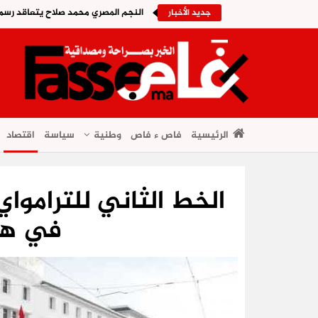
النجم المصري محمد صلاح يتعاقد رسمي
جديد الأخبار
الرئيسية
فاص ء فاص
وطنية
سياسة
اقتصاد
الخط الثاني للتراموا
في هذا