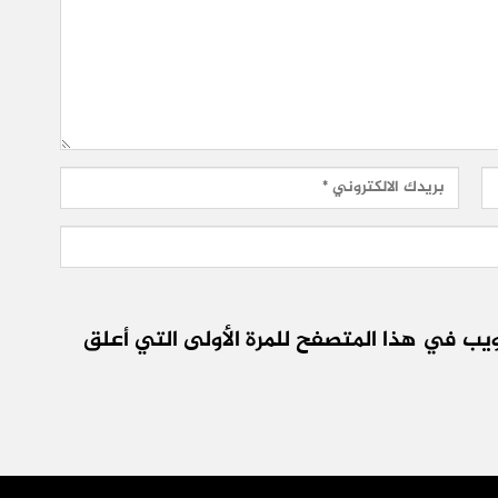
يب في هذا المتصفح للمرة الأولى التي أعلق