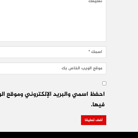
احفظ اسمي والبريد الإلكتروني وموقع الو
فيها.