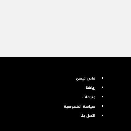
فاص تيفي
رياضة
منوعات
سياسة الخصوصية
اتصل بنا