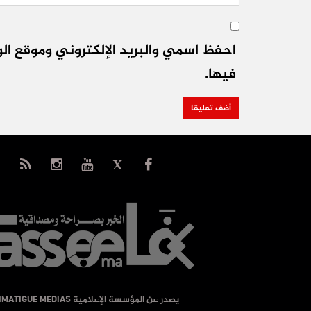
احفظ اسمي والبريد الإلكتروني وموقع الو
فيها.
يصدر عن المؤسسة الإعلامية TIMATIGUE MEDIAS