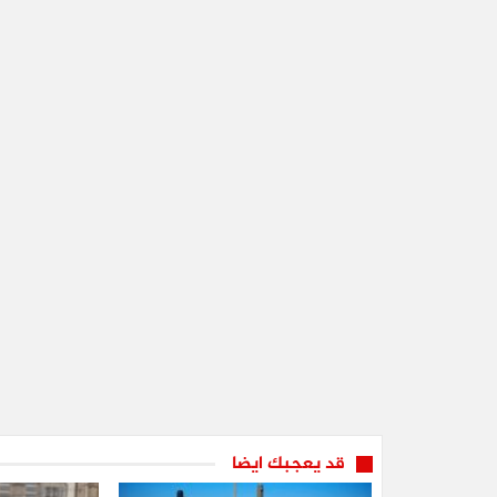
قد يعجبك ايضا