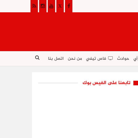
أي
حوادث
فاص تيفي
من نحن
اتصل بنا
تابعنا على الفيس بوك