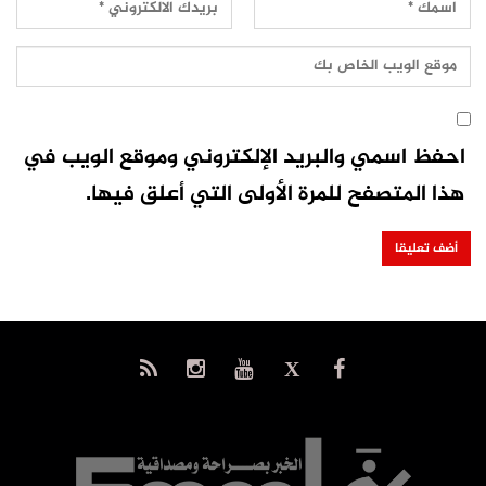
احفظ اسمي والبريد الإلكتروني وموقع الويب في
هذا المتصفح للمرة الأولى التي أعلق فيها.