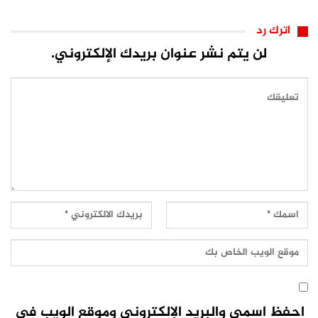
اترك رد
لن يتم نشر عنوان بريدك الإلكتروني.
احفظ اسمي والبريد الإلكتروني وموقع الويب في