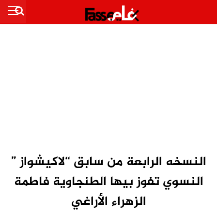
النسخه الرابعة من سابق “لاكيشواز ”
النسوي تفوز بيها الطنجاوية فاطمة
الزهراء الأراغي