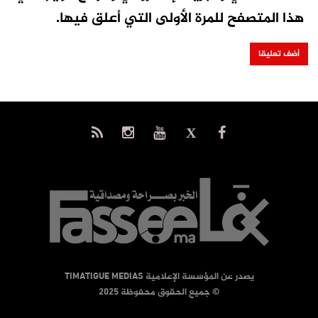
هذا المتصفح للمرة الأولى التي أعلق فيها.
يصدر عن المؤسسة الإعلامية TIMATIGUE MEDIAS
© جميع الحقوق محفوظة 2025