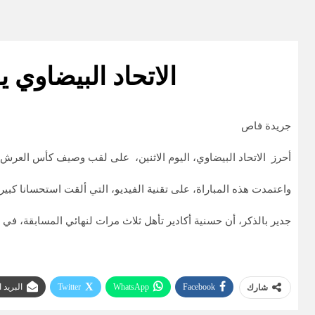
الاتحاد البيضاوي 
جريدة فاص
أحرز الاتحاد البيضاوي، اليوم الاثنين، على لقب وصيف كأس العرش 
واعتمدت هذه المباراة، على تقنية الفيديو، التي ألقت استحسانا كبير
جدير بالذكر، أن حسنية أكادير تأهل ثلاث مرات لنهائي المسابقة، ف
Facebook
WhatsApp
Twitter
البريد 
شارك