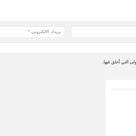
لى التي أعلق فيها.