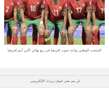
المنتخب الوطني يواجه جنوب إفريقيا في ربع نهائي كأس أمم إفريقيا
لن يتم نشر عنوان بريدك الإلكتروني.