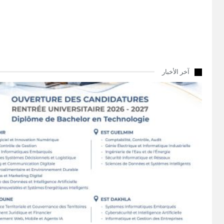
آخر الأخبار