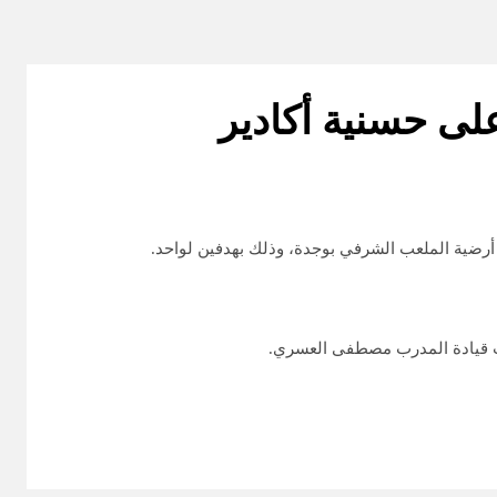
على حسنية أكادير
أرضية الملعب الشرفي بوجدة، وذلك بهدفين لواحد.
تحت قيادة المدرب مصطفى العسري.