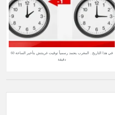
في هذا التاريخ.. المغرب يعتمد رسمياً توقيت غرينتش بتأخير الساعة 60
دقيقة