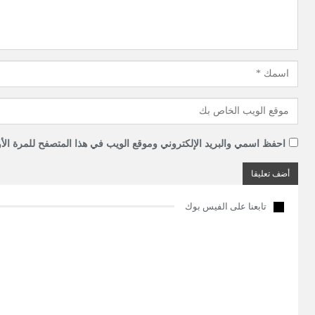
احفظ اسمي والبريد الإلكتروني وموقع الويب في هذا المتصفح للمرة الأو
تابعنا على الفيس بوك