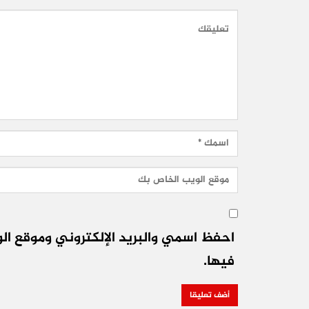
احفظ اسمي والبريد الإلكتروني وموقع الو
فيها.