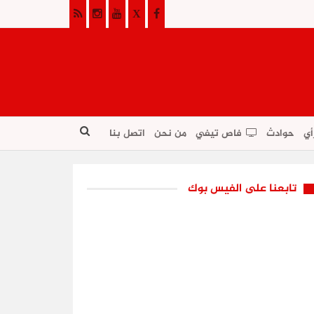
أي
حوادث
فاص تيفي
من نحن
اتصل بنا
تابعنا على الفيس بوك