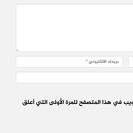
يب في هذا المتصفح للمرة الأولى التي أعلق