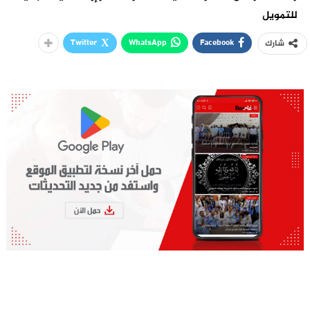
للتمويل
Twitter
WhatsApp
Facebook
شارك