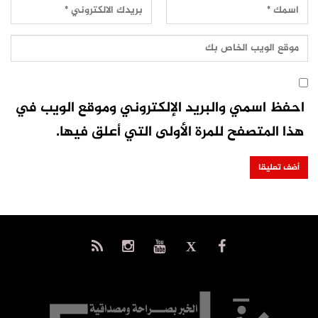
احفظ اسمي والبريد الإلكتروني وموقع الويب في
هذا المتصفح للمرة الأولى التي أعلق فيها.