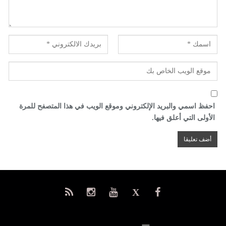
احفظ اسمي والبريد الإلكتروني وموقع الويب في هذا المتصفح للمرة
الأولى التي أعلق فيها.