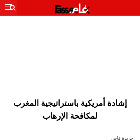
إشادة أمريكية باستراتيجية المغرب
لمكافحة الإرهاب
جريدة فاص