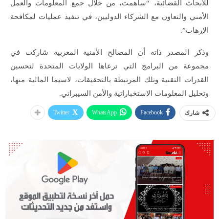
للأبحاث القضائية، “ساهمت، من خلال جمع المعلومات والعمل
الأمني والتعاون مع الشركاء الدوليين، في تنفيذ عمليات لمكافحة
الإرهاب”.
وذكر المصدر ذاته أن المصالح الأمنية المغربية شاركت في
مجموعة من البرامج التي ترعاها الولايات المتحدة لتحسين
القدرات التقنية وتلك المرتبطة بالتحقيقات، لاسيما المالية منها،
وتحليل المعلومات الاستخباراتية والأمن السيبراني.
Twitter
WhatsApp
Facebook
شارك