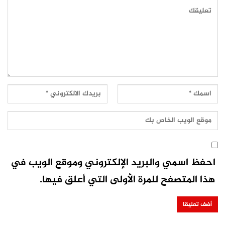
احفظ اسمي والبريد الإلكتروني وموقع الويب في
هذا المتصفح للمرة الأولى التي أعلق فيها.