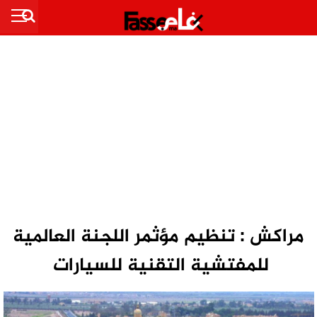
مراكش : تنظيم مؤثمر اللجنة العالمية
للمفتشية التقنية للسيارات