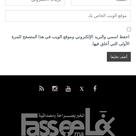
احفظ اسمي والبريد الإلكتروني وموقع الويب في هذا المتصفح للمرة
الأولى التي أعلق فيها.