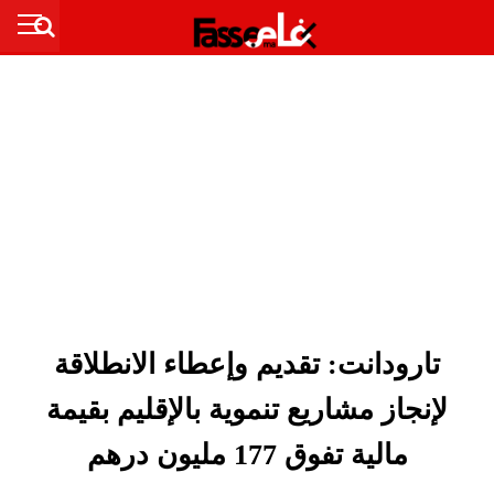
تارودانت: تقديم وإعطاء الانطلاقة
لإنجاز مشاريع تنموية بالإقليم بقيمة
مالية تفوق 177 مليون درهم