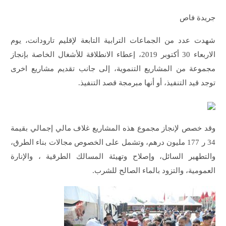
جريدة فاص
شهدت عدد من الجماعات الترابية التابعة لإقليم تارودانت، يوم
الاربعاء 30 أكتوبر 2019، إعطاء الانطلاقة للأشغال الخاصة بإنجاز
مجموعة من المشاريع التنموية، إلى جانب تقديم مشاريع اخرى
توجد قيد التنفيذ، أو أنها مبرمجة قصد التنفيذ.
وقد خصص لإنجاز مجموع هذه المشاريع غلاف مالي إجمالي بقيمة
34 ر 177 مليون درهم، وتشمل على الخصوص مجالات بناء الطرق،
والتطهير السائل، وإصلاح وتهيئة المسالك الطرقية ، والإنارة
العمومية، والتزود بالماء الصالح للشرب.