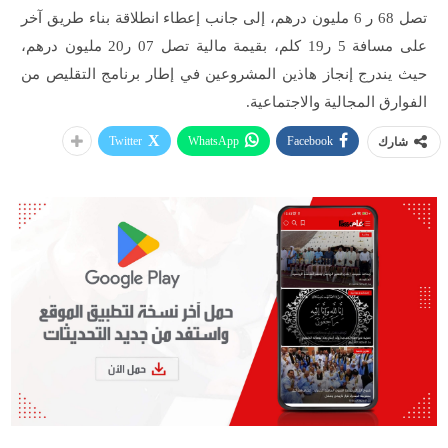
تصل 68 ر 6 مليون درهم، إلى جانب إعطاء انطلاقة بناء طريق آخر
على مسافة 5 ر19 كلم، بقيمة مالية تصل 07 ر20 مليون درهم،
حيث يندرج إنجاز هاذين المشروعين في إطار برنامج التقليص من
الفوارق المجالية والاجتماعية.
Twitter
WhatsApp
Facebook
شارك