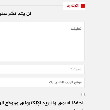
اترك رد
لن يتم نشر عنوا
احفظ اسمي والبريد الإلكتروني وموقع الو