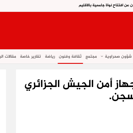
ن عن افتتاح نواة جامعية بالاقليم
شؤون صحراوية
مجتمع
ثقافة وفنون
رياضة
تقارير خاصة
مقالات الر
جهاز أمن الجيش الجزائري
سجن.