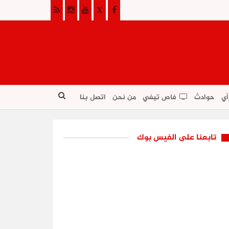
أي
حوادث
فاص تيفي
من نحن
اتصل بنا
تابعنا على الفيس بوك