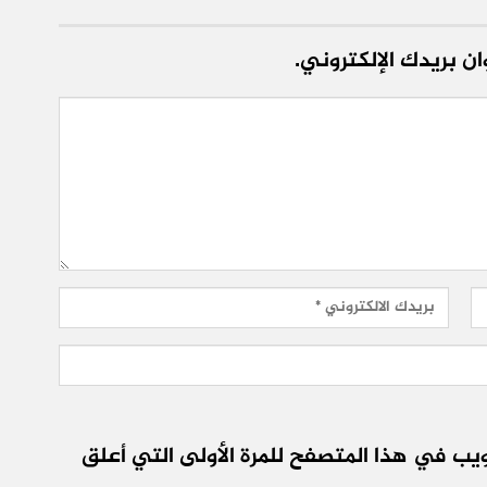
ن بريدك الإلكتروني.
يب في هذا المتصفح للمرة الأولى التي أعلق