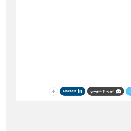
T
البريد الإلكتروني
Linkedin