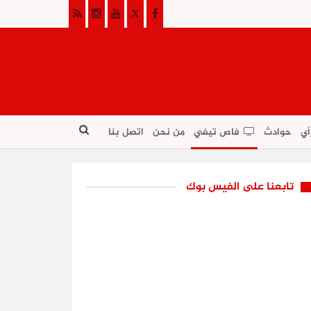
أي
حوادث
فاص تيفي
من نحن
اتصل بنا
تابعنا على الفيس بوك