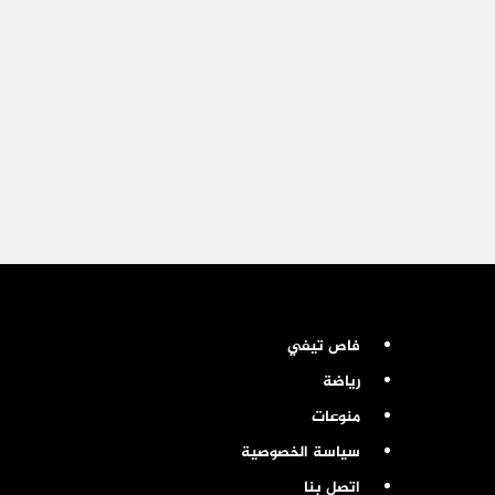
فاص تيفي
رياضة
منوعات
سياسة الخصوصية
اتصل بنا